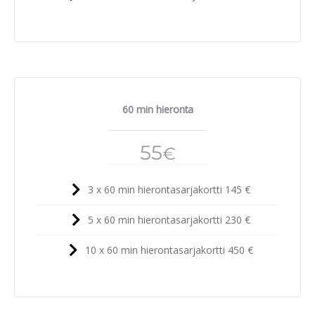
60 min hieronta
55
€
3 x 60 min hierontasarjakortti 145 €
5 x 60 min hierontasarjakortti 230 €
10 x 60 min hierontasarjakortti 450 €