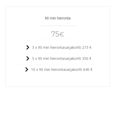
90 min hieronta
75
€
3 x 90 min hierontasarjakortti 215 €
5 x 90 min hierontasarjakortti 350 €
10 x 90 min hierontasarjakortti 640 €