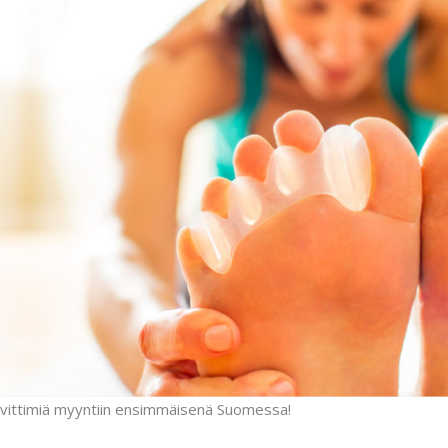
vittimiä myyntiin ensimmäisenä Suomessa!