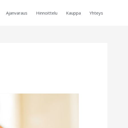
Ajanvaraus
Hinnoittelu
Kauppa
Yhteys